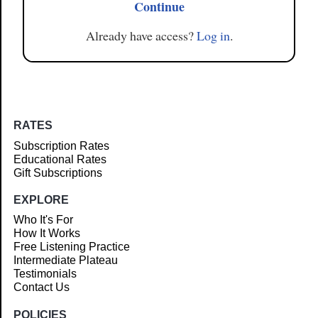
Continue
Already have access?
Log in
.
RATES
Subscription Rates
Educational Rates
Gift Subscriptions
EXPLORE
Who It's For
How It Works
Free Listening Practice
Intermediate Plateau
Testimonials
Contact Us
POLICIES