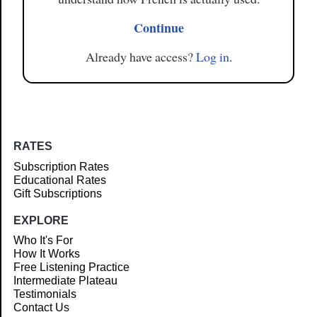
Continue
Already have access?
Log in
.
RATES
Subscription Rates
Educational Rates
Gift Subscriptions
EXPLORE
Who It's For
How It Works
Free Listening Practice
Intermediate Plateau
Testimonials
Contact Us