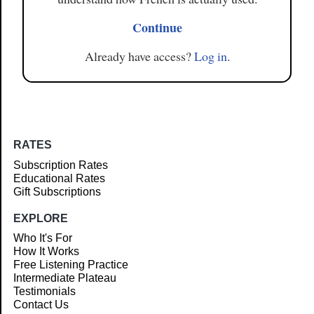
Continue
Already have access?
Log in
.
RATES
Subscription Rates
Educational Rates
Gift Subscriptions
EXPLORE
Who It's For
How It Works
Free Listening Practice
Intermediate Plateau
Testimonials
Contact Us