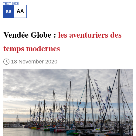
TEXT SIZE
aa
AA
Vendée Globe :
les aventuriers des
temps modernes
18 November 2020