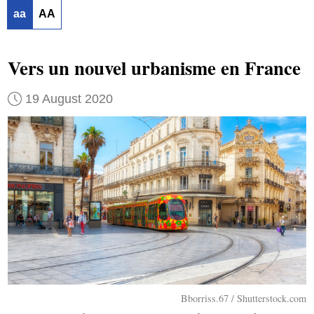
aa
AA
Vers un nouvel urbanisme en France
19 August 2020
Bborriss.67 / Shutterstock.com