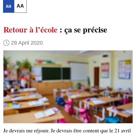
aa
AA
Retour à l’école
: ça se précise
29 April 2020
Je devrais me réjouir. Je devrais être content que le 21 avril