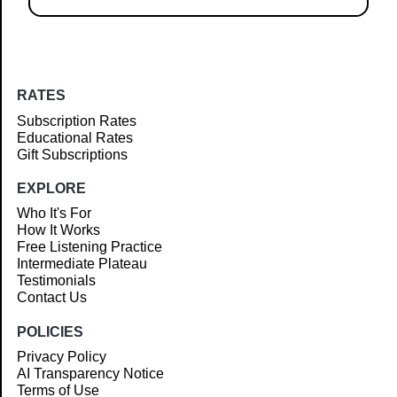
RATES
Subscription Rates
Educational Rates
Gift Subscriptions
EXPLORE
Who It's For
How It Works
Free Listening Practice
Intermediate Plateau
Testimonials
Contact Us
POLICIES
Privacy Policy
AI Transparency Notice
Terms of Use