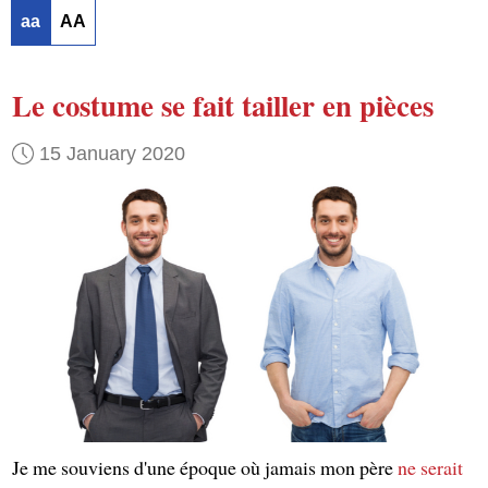
aa
AA
Le costume
se fait tailler en pièces
15 January 2020
Je me souviens d'une époque où jamais mon père
ne serait