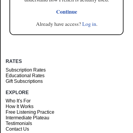
Continue
Already have access?
Log in
.
RATES
Subscription Rates
Educational Rates
Gift Subscriptions
EXPLORE
Who It's For
How It Works
Free Listening Practice
Intermediate Plateau
Testimonials
Contact Us