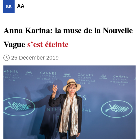
aa
AA
Anna Karina: la muse de la Nouvelle
Vague
s’est éteinte
25 December 2019