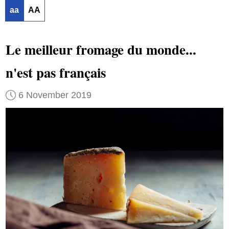
aa
AA
Le meilleur fromage du monde...
n'est pas français
6 November 2019