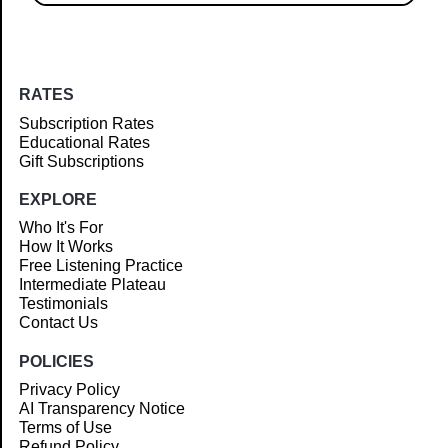
RATES
Subscription Rates
Educational Rates
Gift Subscriptions
EXPLORE
Who It's For
How It Works
Free Listening Practice
Intermediate Plateau
Testimonials
Contact Us
POLICIES
Privacy Policy
AI Transparency Notice
Terms of Use
Refund Policy