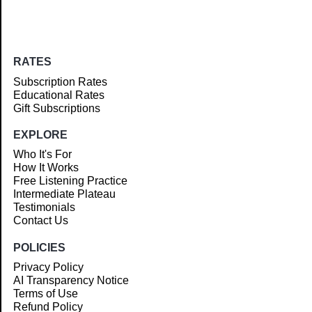
RATES
Subscription Rates
Educational Rates
Gift Subscriptions
EXPLORE
Who It's For
How It Works
Free Listening Practice
Intermediate Plateau
Testimonials
Contact Us
POLICIES
Privacy Policy
AI Transparency Notice
Terms of Use
Refund Policy