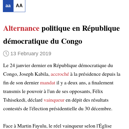
aa
AA
Alternance
politique en République
démocratique du Congo
13 February 2019
Le 24 janvier dernier en République démocratique du
Congo, Joseph Kabila,
accroché
à la présidence depuis la
fin de son dernier
mandat
il y a deux ans, a finalement
transmis le pouvoir à l'un de ses opposants, Félix
Tshisekedi, déclaré
vainqueur
en dépit des résultats
contestés de l'élection présidentielle du 30 décembre.
Face à Martin Fayulu, le réel vainqueur selon l'Église