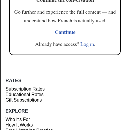
Go further and experience the full content — and
understand how French is actually used.
Continue
Already have access?
Log in
.
RATES
Subscription Rates
Educational Rates
Gift Subscriptions
EXPLORE
Who It's For
How It Works