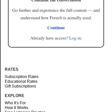
Go further and experience the full content — and
understand how French is actually used.
Continue
Already have access?
Log in
.
RATES
Subscription Rates
Educational Rates
Gift Subscriptions
EXPLORE
Who It's For
How It Works