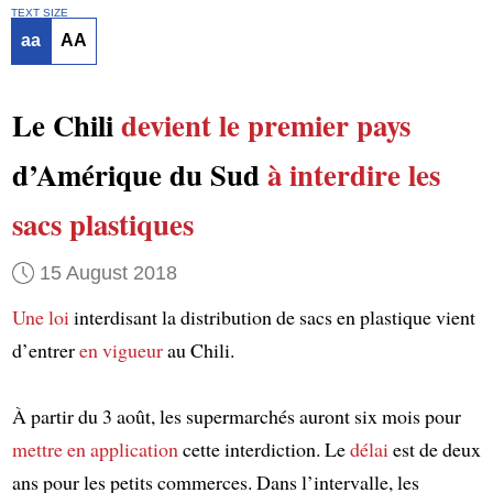
TEXT SIZE
aa
AA
Le Chili
devient le premier pays
d’Amérique du Sud
à interdire
les
sacs plastiques
15 August 2018
Une loi
interdisant la distribution de sacs en plastique vient
d’entrer
en vigueur
au Chili.
À partir du 3 août, les supermarchés auront six mois pour
mettre en application
cette interdiction. Le
délai
est de deux
ans pour les petits commerces. Dans l’intervalle, les