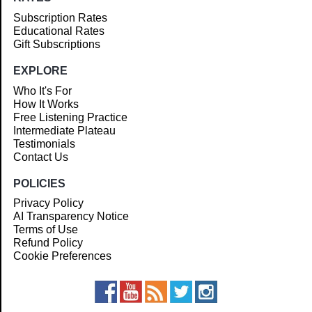
Subscription Rates
Educational Rates
Gift Subscriptions
EXPLORE
Who It's For
How It Works
Free Listening Practice
Intermediate Plateau
Testimonials
Contact Us
POLICIES
Privacy Policy
AI Transparency Notice
Terms of Use
Refund Policy
Cookie Preferences