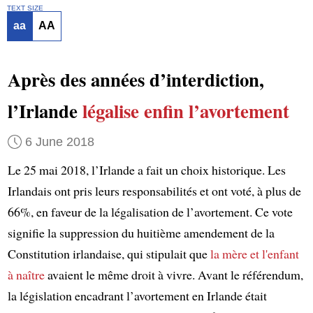
TEXT SIZE
aa
AA
Après des années d’interdiction,
l’Irlande
légalise enfin l’avortement
6 June 2018
Le 25 mai 2018, l’Irlande a fait un choix historique. Les
Irlandais ont pris leurs responsabilités et ont voté, à plus de
66%, en faveur de la légalisation de l’avortement. Ce vote
signifie la suppression du huitième amendement de la
Constitution irlandaise, qui stipulait que
la mère et l'enfant
à naître
avaient le même droit à vivre. Avant le référendum,
la législation encadrant l’avortement en Irlande était