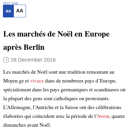
TEXT SIZE
aa
AA
Les marchés de Noël en Europe
après Berlin
28 December 2016
Les marchés de Noël sont une tradition remontant au
Moyen ge et
vivace
dans de nombreux pays d’Europe,
spécialement dans les pays germaniques et scandinaves où
la plupart des gens sont catholiques ou protestants.
L’Allemagne, l’Autriche et la Suisse ont des célébrations
élaborées qui coïncident avec la période de l’
Avent
, quatre
dimanches avant Noël.