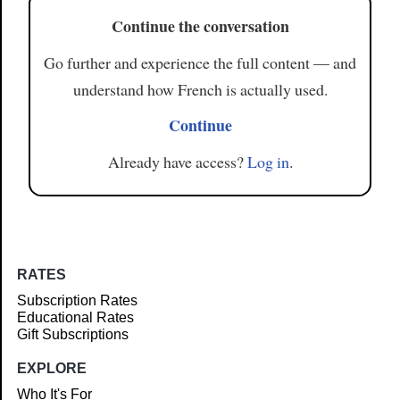
Continue the conversation
Go further and experience the full content — and
understand how French is actually used.
Continue
Already have access?
Log in
.
RATES
Subscription Rates
Educational Rates
Gift Subscriptions
EXPLORE
Who It's For