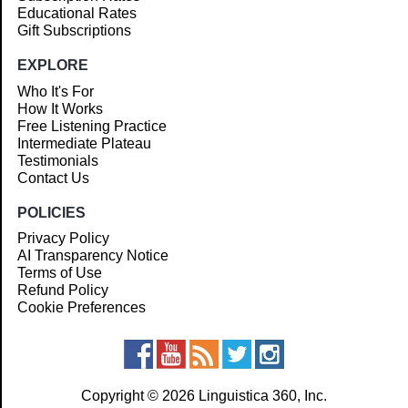
Educational Rates
Gift Subscriptions
EXPLORE
Who It's For
How It Works
Free Listening Practice
Intermediate Plateau
Testimonials
Contact Us
POLICIES
Privacy Policy
AI Transparency Notice
Terms of Use
Refund Policy
Cookie Preferences
Copyright © 2026 Linguistica 360, Inc.