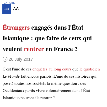
TEXT SIZE
aa
AA
Étrangers
engagés dans l'État
Islamique : que faire de ceux qui
veulent
rentrer
en France ?
26 July 2017
C'est l'une de ces
enquêtes au long cours
que
le quotidien
Le Monde
fait encore parfois. L'une de ces histoires qui
pose à toutes nos sociétés la même question : des
Occidentaux partis vivre volontairement dans l'État
Islamique peuvent-ils rentrer ?