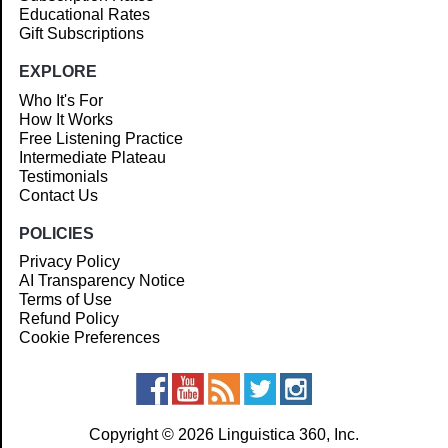
Educational Rates
Gift Subscriptions
EXPLORE
Who It's For
How It Works
Free Listening Practice
Intermediate Plateau
Testimonials
Contact Us
POLICIES
Privacy Policy
AI Transparency Notice
Terms of Use
Refund Policy
Cookie Preferences
Copyright © 2026 Linguistica 360, Inc.