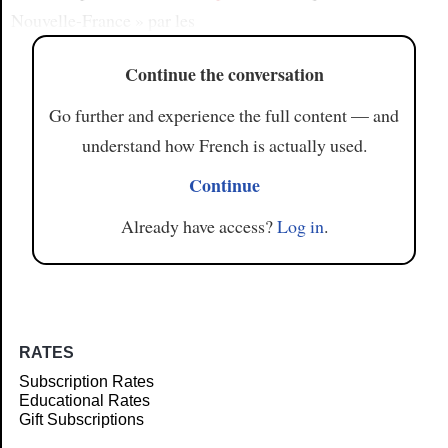
Nouvelle-France » par les
Continue the conversation
Go further and experience the full content — and
understand how French is actually used.
Continue
Already have access?
Log in
.
RATES
Subscription Rates
Educational Rates
Gift Subscriptions