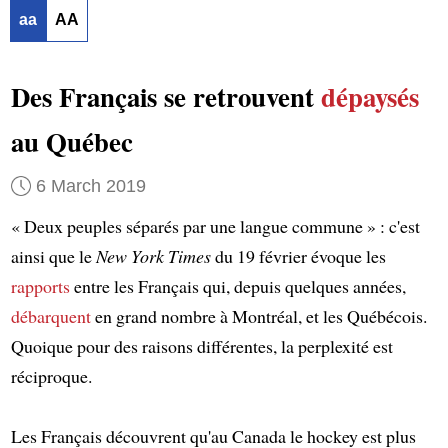
aa
AA
Des Français se retrouvent
dépaysés
au Québec
6 March 2019
« Deux peuples séparés par une langue commune » : c'est
ainsi que le
New York Times
du 19 février évoque les
rapports
entre les Français qui, depuis quelques années,
débarquent
en grand nombre à Montréal, et les Québécois.
Quoique pour des raisons différentes, la perplexité est
réciproque.
Les Français découvrent qu'au Canada le hockey est plus