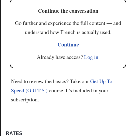
Continue the conversation
Go further and experience the full content — and
understand how French is actually used.
Continue
Already have access?
Log in
.
Need to review the basics? Take our
Get Up To
Speed (G.U.T.S.)
course. It's included in your
subscription.
RATES