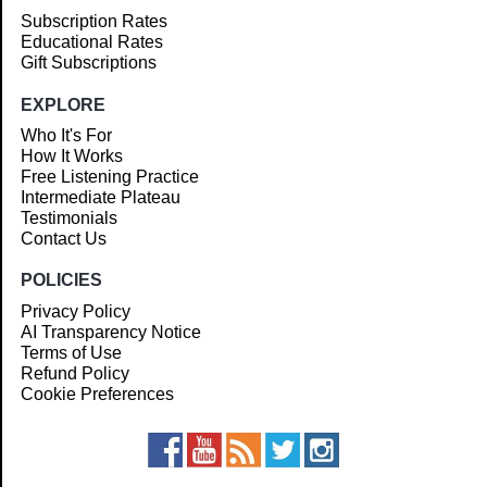
Subscription Rates
Educational Rates
Gift Subscriptions
EXPLORE
Who It's For
How It Works
Free Listening Practice
Intermediate Plateau
Testimonials
Contact Us
POLICIES
Privacy Policy
AI Transparency Notice
Terms of Use
Refund Policy
Cookie Preferences