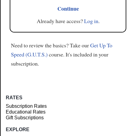
Continue
Already have access?
Log in
.
Need to review the basics? Take our
Get Up To
Speed (G.U.T.S.)
course. It's included in your
subscription.
RATES
Subscription Rates
Educational Rates
Gift Subscriptions
EXPLORE