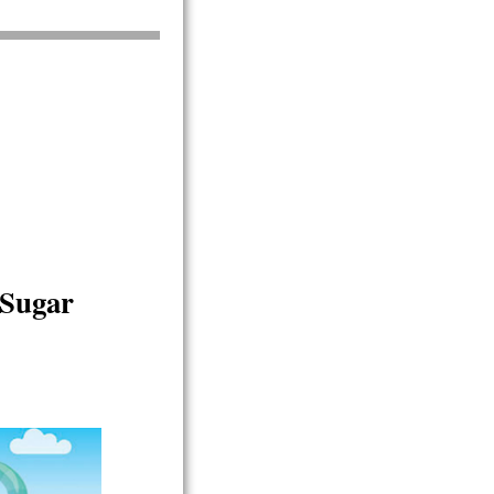
Sugar