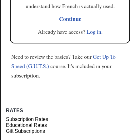
understand how French is actually used.
Continue
Already have access?
Log in
.
Need to review the basics? Take our
Get Up To
Speed (G.U.T.S.)
course. It's included in your
subscription.
RATES
Subscription Rates
Educational Rates
Gift Subscriptions