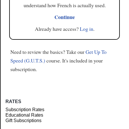
understand how French is actually used.
Continue
Already have access?
Log in
.
Need to review the basics? Take our
Get Up To
Speed (G.U.T.S.)
course. It's included in your
subscription.
RATES
Subscription Rates
Educational Rates
Gift Subscriptions