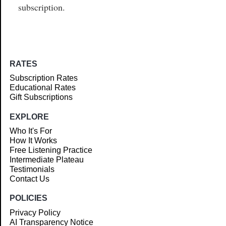
subscription.
RATES
Subscription Rates
Educational Rates
Gift Subscriptions
EXPLORE
Who It's For
How It Works
Free Listening Practice
Intermediate Plateau
Testimonials
Contact Us
POLICIES
Privacy Policy
AI Transparency Notice