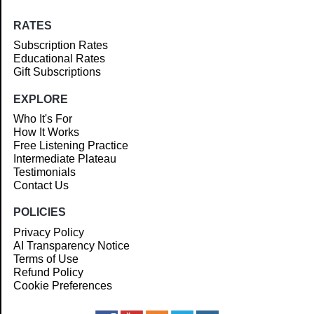
RATES
Subscription Rates
Educational Rates
Gift Subscriptions
EXPLORE
Who It's For
How It Works
Free Listening Practice
Intermediate Plateau
Testimonials
Contact Us
POLICIES
Privacy Policy
AI Transparency Notice
Terms of Use
Refund Policy
Cookie Preferences