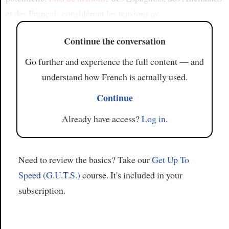
et des Français considèrent les tensions av
Continue the conversation
Go further and experience the full content — and
understand how French is actually used.
Continue
Already have access?
Log in
.
Need to review the basics? Take our
Get Up To
Speed (G.U.T.S.)
course. It's included in your
subscription.