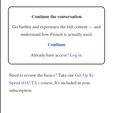
en Méditerran
Continue the conversation
Go further and experience the full content — and
understand how French is actually used.
Continue
Already have access?
Log in
.
Need to review the basics? Take our
Get Up To
Speed (G.U.T.S.)
course. It's included in your
subscription.