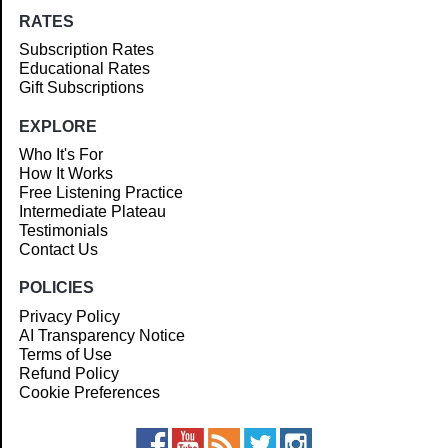
RATES
Subscription Rates
Educational Rates
Gift Subscriptions
EXPLORE
Who It's For
How It Works
Free Listening Practice
Intermediate Plateau
Testimonials
Contact Us
POLICIES
Privacy Policy
AI Transparency Notice
Terms of Use
Refund Policy
Cookie Preferences