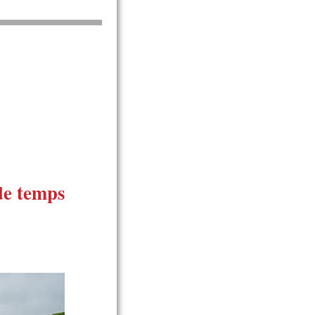
de temps