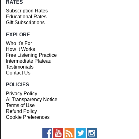
RATES
Subscription Rates
Educational Rates
Gift Subscriptions
EXPLORE
Who It's For
How It Works
Free Listening Practice
Intermediate Plateau
Testimonials
Contact Us
POLICIES
Privacy Policy
AI Transparency Notice
Terms of Use
Refund Policy
Cookie Preferences