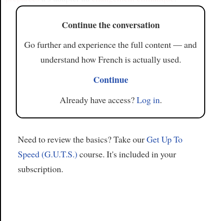
Continue the conversation
Go further and experience the full content — and
understand how French is actually used.
Continue
Already have access?
Log in
.
Need to review the basics? Take our
Get Up To
Speed (G.U.T.S.)
course. It's included in your
subscription.