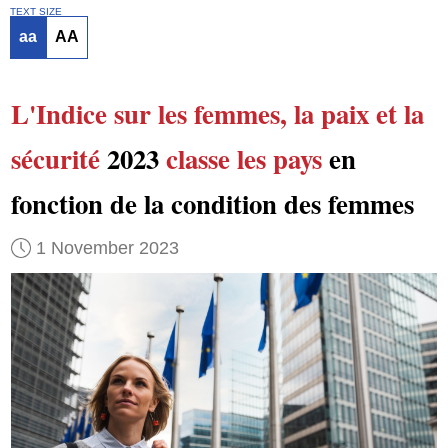
TEXT SIZE
aa
AA
L'Indice sur les femmes, la paix et la
sécurité
2023
classe
les pays
en
fonction de la condition des femmes
1 November 2023