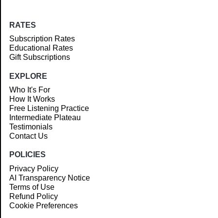
RATES
Subscription Rates
Educational Rates
Gift Subscriptions
EXPLORE
Who It's For
How It Works
Free Listening Practice
Intermediate Plateau
Testimonials
Contact Us
POLICIES
Privacy Policy
AI Transparency Notice
Terms of Use
Refund Policy
Cookie Preferences