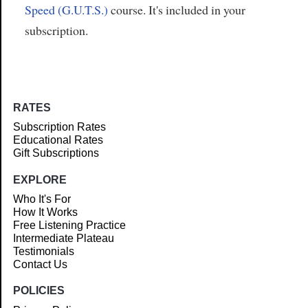
Speed (G.U.T.S.)
course. It's included in your
subscription.
RATES
Subscription Rates
Educational Rates
Gift Subscriptions
EXPLORE
Who It's For
How It Works
Free Listening Practice
Intermediate Plateau
Testimonials
Contact Us
POLICIES