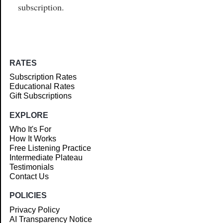
subscription.
RATES
Subscription Rates
Educational Rates
Gift Subscriptions
EXPLORE
Who It's For
How It Works
Free Listening Practice
Intermediate Plateau
Testimonials
Contact Us
POLICIES
Privacy Policy
AI Transparency Notice