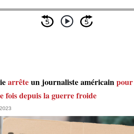
ie
arrête
un journaliste américain
pour 
 fois
depuis la guerre froide
 2023