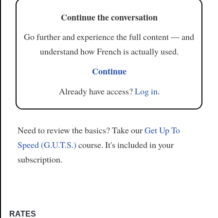
Continue the conversation
Go further and experience the full content — and
understand how French is actually used.
Continue
Already have access?
Log in
.
Need to review the basics? Take our
Get Up To
Speed (G.U.T.S.)
course. It's included in your
subscription.
RATES