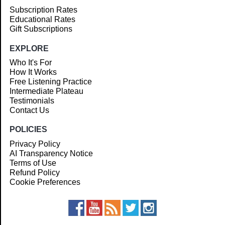
Subscription Rates
Educational Rates
Gift Subscriptions
EXPLORE
Who It's For
How It Works
Free Listening Practice
Intermediate Plateau
Testimonials
Contact Us
POLICIES
Privacy Policy
AI Transparency Notice
Terms of Use
Refund Policy
Cookie Preferences