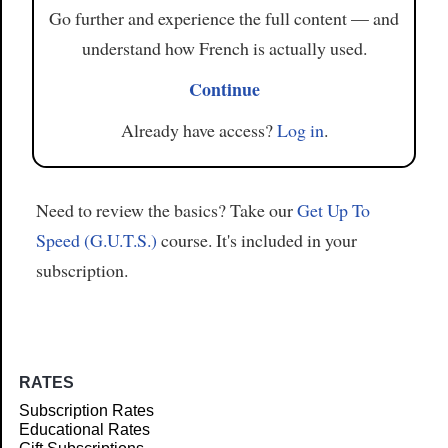
Go further and experience the full content — and
understand how French is actually used.
Continue
Already have access?
Log in
.
Need to review the basics? Take our
Get Up To
Speed (G.U.T.S.)
course. It's included in your
subscription.
RATES
Subscription Rates
Educational Rates