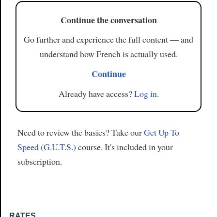
Continue the conversation
Go further and experience the full content — and
understand how French is actually used.
Continue
Already have access?
Log in
.
Need to review the basics? Take our
Get Up To
Speed (G.U.T.S.)
course. It's included in your
subscription.
RATES