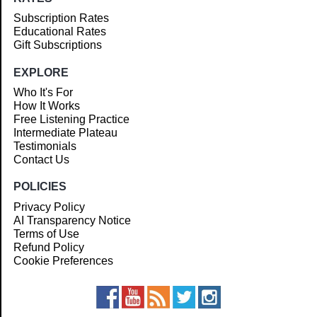
Subscription Rates
Educational Rates
Gift Subscriptions
EXPLORE
Who It's For
How It Works
Free Listening Practice
Intermediate Plateau
Testimonials
Contact Us
POLICIES
Privacy Policy
AI Transparency Notice
Terms of Use
Refund Policy
Cookie Preferences