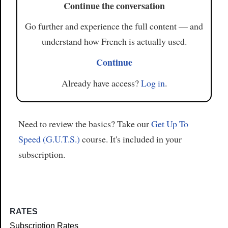
Continue the conversation
Go further and experience the full content — and
understand how French is actually used.
Continue
Already have access?
Log in
.
Need to review the basics? Take our
Get Up To
Speed (G.U.T.S.)
course. It's included in your
subscription.
RATES
Subscription Rates