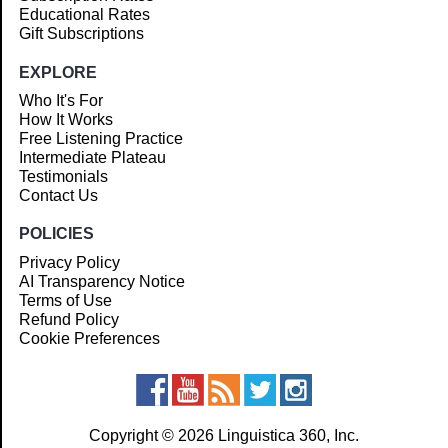
Educational Rates
Gift Subscriptions
EXPLORE
Who It's For
How It Works
Free Listening Practice
Intermediate Plateau
Testimonials
Contact Us
POLICIES
Privacy Policy
AI Transparency Notice
Terms of Use
Refund Policy
Cookie Preferences
Copyright © 2026 Linguistica 360, Inc.