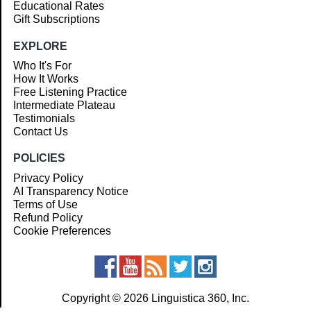
Educational Rates
Gift Subscriptions
EXPLORE
Who It's For
How It Works
Free Listening Practice
Intermediate Plateau
Testimonials
Contact Us
POLICIES
Privacy Policy
AI Transparency Notice
Terms of Use
Refund Policy
Cookie Preferences
Copyright © 2026 Linguistica 360, Inc.