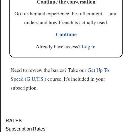
Continue the conversation
Go further and experience the full content — and
understand how French is actually used.
Continue
Already have access?
Log in
.
Need to review the basics? Take our
Get Up To
Speed (G.U.T.S.)
course. It's included in your
subscription.
RATES
Subscription Rates