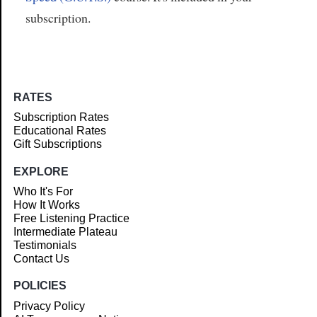
subscription.
RATES
Subscription Rates
Educational Rates
Gift Subscriptions
EXPLORE
Who It's For
How It Works
Free Listening Practice
Intermediate Plateau
Testimonials
Contact Us
POLICIES
Privacy Policy