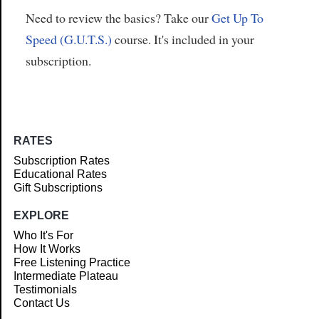
Need to review the basics? Take our
Get Up To
Speed (G.U.T.S.)
course. It's included in your
subscription.
RATES
Subscription Rates
Educational Rates
Gift Subscriptions
EXPLORE
Who It's For
How It Works
Free Listening Practice
Intermediate Plateau
Testimonials
Contact Us