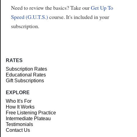
Need to review the basics? Take our
Get Up To
Speed (G.U.T.S.)
course. It's included in your
subscription.
RATES
Subscription Rates
Educational Rates
Gift Subscriptions
EXPLORE
Who It's For
How It Works
Free Listening Practice
Intermediate Plateau
Testimonials
Contact Us