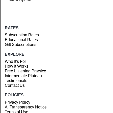
RATES
Subscription Rates
Educational Rates
Gift Subscriptions
EXPLORE
Who It's For
How It Works
Free Listening Practice
Intermediate Plateau
Testimonials
Contact Us
POLICIES
Privacy Policy
AI Transparency Notice
Terms of Use