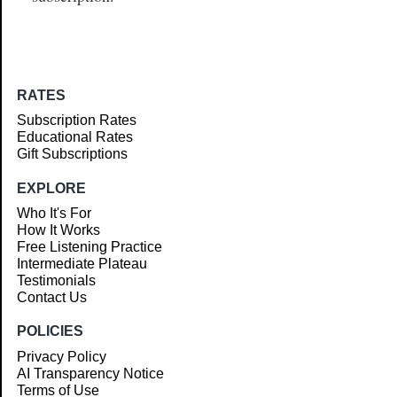
RATES
Subscription Rates
Educational Rates
Gift Subscriptions
EXPLORE
Who It's For
How It Works
Free Listening Practice
Intermediate Plateau
Testimonials
Contact Us
POLICIES
Privacy Policy
AI Transparency Notice
Terms of Use