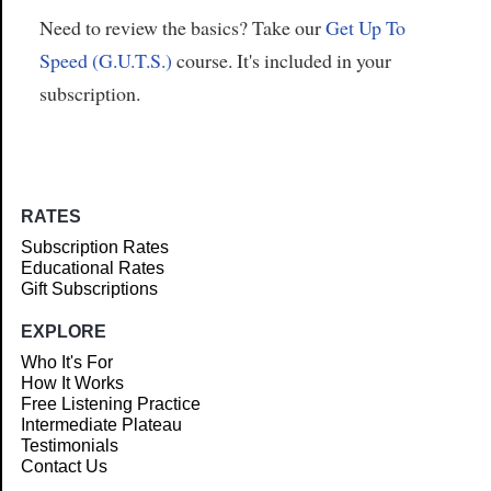
Need to review the basics? Take our
Get Up To
Speed (G.U.T.S.)
course. It's included in your
subscription.
RATES
Subscription Rates
Educational Rates
Gift Subscriptions
EXPLORE
Who It's For
How It Works
Free Listening Practice
Intermediate Plateau
Testimonials
Contact Us