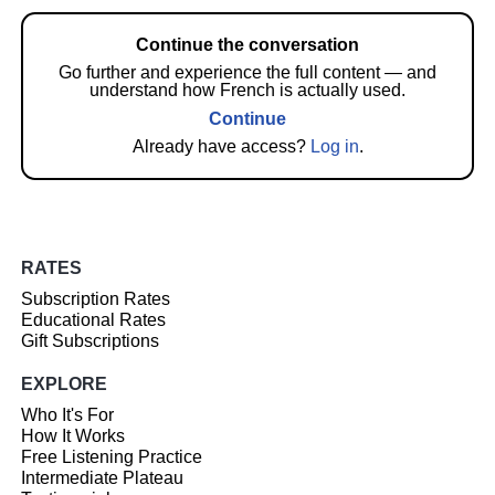
Continue the conversation
Go further and experience the full content — and
understand how French is actually used.
Continue
Already have access?
Log in
.
RATES
Subscription Rates
Educational Rates
Gift Subscriptions
EXPLORE
Who It's For
How It Works
Free Listening Practice
Intermediate Plateau