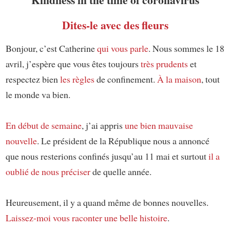
Dites-le avec des fleurs
Bonjour, c’est Catherine
qui vous parle
. Nous sommes le 18
avril, j’espère que vous êtes toujours
très prudents
et
respectez bien
les règles
de confinement.
À la maison
, tout
le monde va bien.
En début de semaine
, j’ai appris
une bien mauvaise
nouvelle
. Le président de la République nous a annoncé
que nous resterions confinés jusqu’au 11 mai et surtout
il a
oublié de nous préciser
de quelle année.
Heureusement, il y a quand même de bonnes nouvelles.
Laissez-moi vous raconter
une belle histoire
.