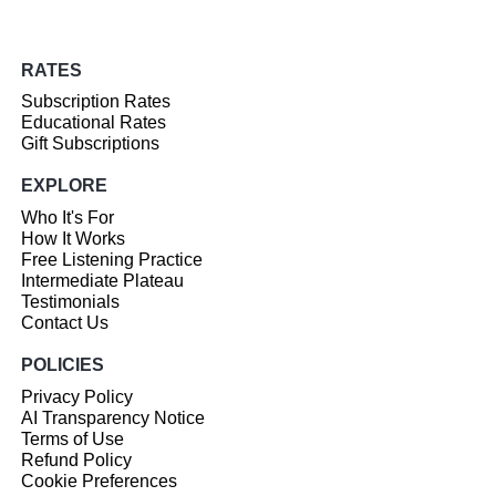
RATES
Subscription Rates
Educational Rates
Gift Subscriptions
EXPLORE
Who It's For
How It Works
Free Listening Practice
Intermediate Plateau
Testimonials
Contact Us
POLICIES
Privacy Policy
AI Transparency Notice
Terms of Use
Refund Policy
Cookie Preferences