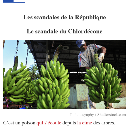
Les scandales de la République
Le scandale du Chlordécone
T photography / Shutterstock.com
C’est un poison
qui s’écoule
depuis
la cime
des arbres,