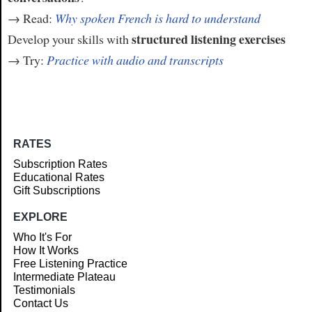
→ Read:
Why spoken French is hard to understand
structured listening exercises
Develop your skills with
→ Try:
Practice with audio and transcripts
RATES
Subscription Rates
Educational Rates
Gift Subscriptions
EXPLORE
Who It's For
How It Works
Free Listening Practice
Intermediate Plateau
Testimonials
Contact Us