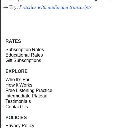
→ Try:
Practice with audio and transcripts
RATES
Subscription Rates
Educational Rates
Gift Subscriptions
EXPLORE
Who It's For
How It Works
Free Listening Practice
Intermediate Plateau
Testimonials
Contact Us
POLICIES
Privacy Policy